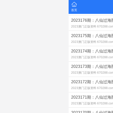
首页
2023176期：八仙过海
2023澳门正版资料 670288.co
2023175期：八仙过海
2023澳门正版资料 670288.co
2023174期：八仙过海
2023澳门正版资料 670288.co
2023173期：八仙过海
2023澳门正版资料 670288.co
2023172期：八仙过海
2023澳门正版资料 670288.co
2023171期：八仙过海
2023澳门正版资料 670288.co
2023170期：八仙过海