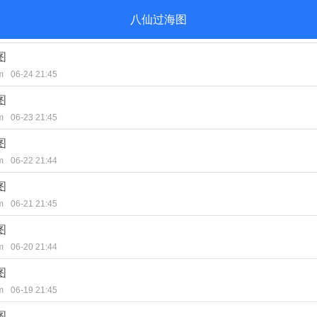
八仙过海图
图
m
06-24 21:45
图
m
06-23 21:45
图
m
06-22 21:44
图
m
06-21 21:45
图
m
06-20 21:44
图
m
06-19 21:45
图